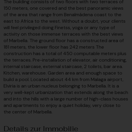
The building consists of two floors with two terraces of
150 meters, one covered and the best panoramic views
of the area that range from Benalmádena coast to the
east to Africa to the west. Without a doubt, your clients
will feel privileged doing Finetss, yoga or any type of
activity on those immense terraces with the best views
of Marbella. The ground floor has a constructed area of
181 meters, the lower floor has 242 meters The
construction has a total of 450 computable meters plus
the terraces. Pre-installation of elevator, air conditioning,
internal staircase, external staircase, 2 toilets, bar area.
Kitchen, warehouse. Garden area and enough space to
build a pool. Located about 44 km from Malaga airport,
Elviria is an urban nucleus belonging to Marbella. It is a
very well-kept urbanization that extends along the beach
and into the hills with a large number of high-class houses
and apartments to enjoy a quiet holiday, very close to
the center of Marbella.
Details zur Immobilie