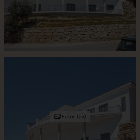
Fotos (38)