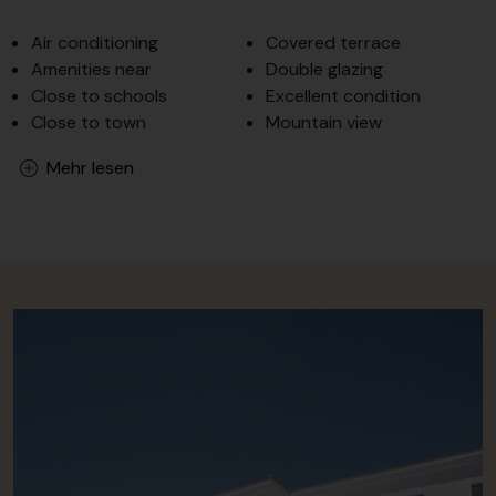
Air conditioning
Covered terrace
Amenities near
Double glazing
Close to schools
Excellent condition
Close to town
Mountain view
Mehr lesen