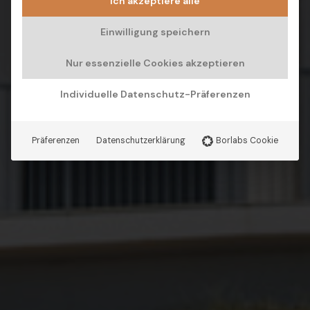
Ich akzeptiere alle
Einwilligung speichern
Nur essenzielle Cookies akzeptieren
Individuelle Datenschutz-Präferenzen
Präferenzen
Datenschutzerklärung
Borlabs Cookie