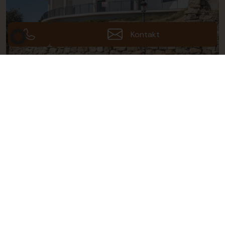
Kontakt
Galerie ansehen