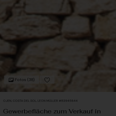
Fotos (38)
OJEN, COSTA DEL SOL, LEON MÜLLER #R3945844
Gewerbefläche zum Verkauf in