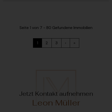
Seite 1 von 7 - 80 Gefundene Immobilien
1
2
3
›
»
Jetzt Kontakt aufnehmen
Leon Müller