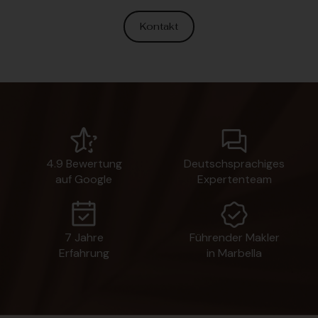
Kontakt
4.9 Bewertung
Deutschsprachiges
auf Google
Expertenteam
7 Jahre
Führender Makler
Erfahrung
in Marbella