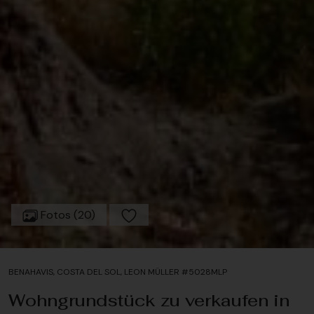
Fotos (20)
BENAHAVIS, COSTA DEL SOL, LEON MÜLLER #5028MLP
Wohngrundstück zu verkaufen in