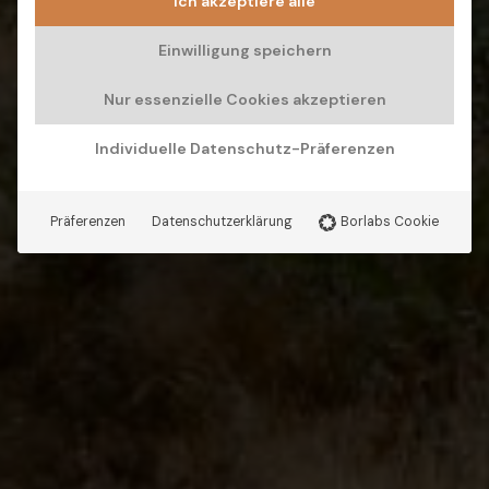
Ich akzeptiere alle
Einwilligung speichern
Nur essenzielle Cookies akzeptieren
Individuelle Datenschutz-Präferenzen
Präferenzen
Datenschutzerklärung
Borlabs Cookie