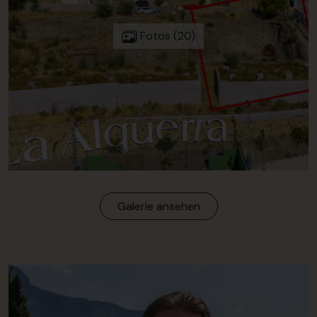
Fotos (20)
Galerie ansehen