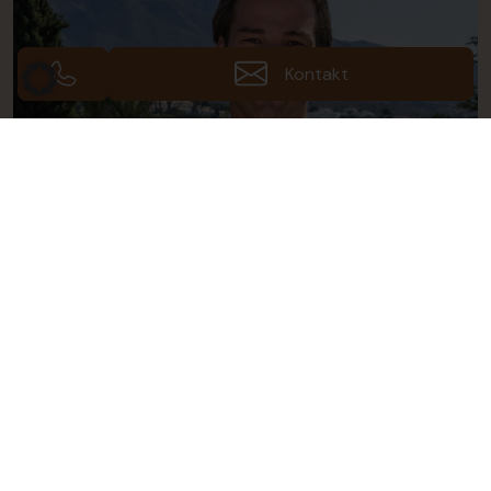
Kontakt
Leon Müller
Geschäftsführer