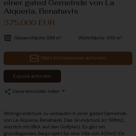
einer gated Gemeinde von La
Alqueria, Benahavis
375.000 EUR
Gesamtfläche
588 m²
Wohnfläche
435 m²
Mehr Informationen anforden
Exposé anforden
Diese Immobilie teilen
Wohngrundstück zu verkaufen in einer gated Gemeinde
von La Alqueria, Benahavis. Das Grundstück ist 588m2,
westlich mit Blick auf den Golfplatz. Es gibt ein
grundlegendes Bauprojekt für eine Villa von 435m2. Ein