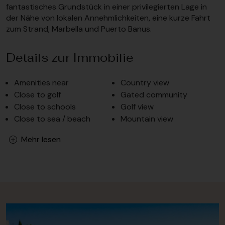
fantastisches Grundstück in einer privilegierten Lage in
der Nähe von lokalen Annehmlichkeiten, eine kurze Fahrt
zum Strand, Marbella und Puerto Banus.
Details zur Immobilie
Amenities near
Country view
Close to golf
Gated community
Close to schools
Golf view
Close to sea / beach
Mountain view
Mehr lesen