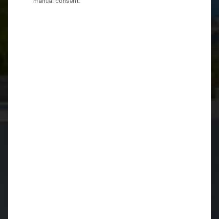
manual consent.