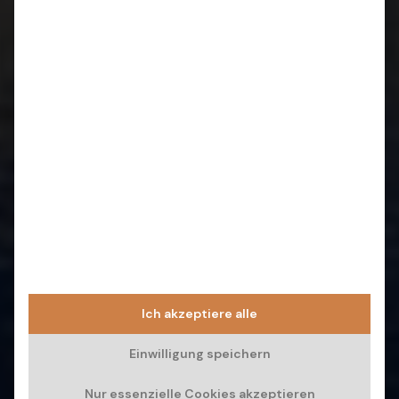
Ich akzeptiere alle
Einwilligung speichern
Nur essenzielle Cookies akzeptieren