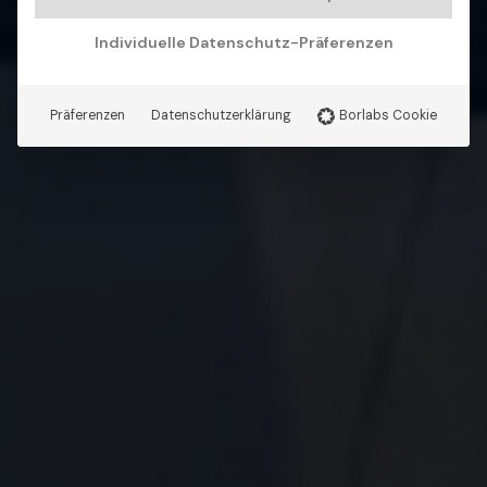
Individuelle Datenschutz-Präferenzen
Präferenzen
Datenschutzerklärung
Borlabs Cookie