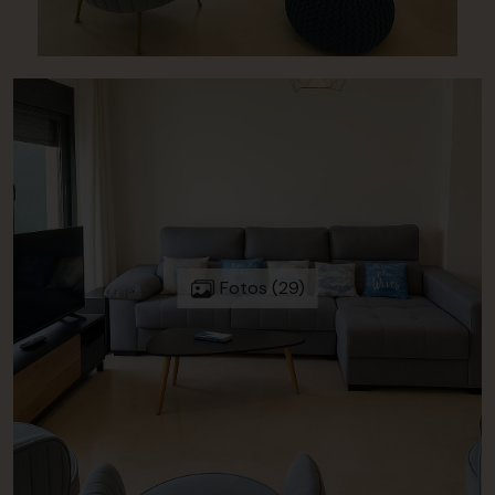
Fotos (29)