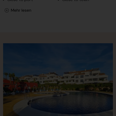
Mehr lesen