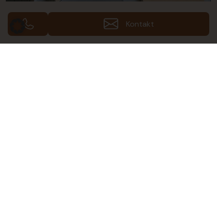
Kontakt
Galerie ansehen