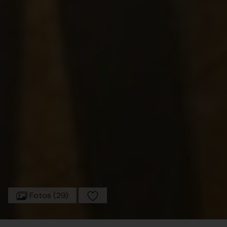
Fotos (29)