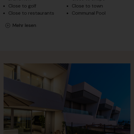
Close to golf
Close to town
Close to restaurants
Communal Pool
Mehr lesen