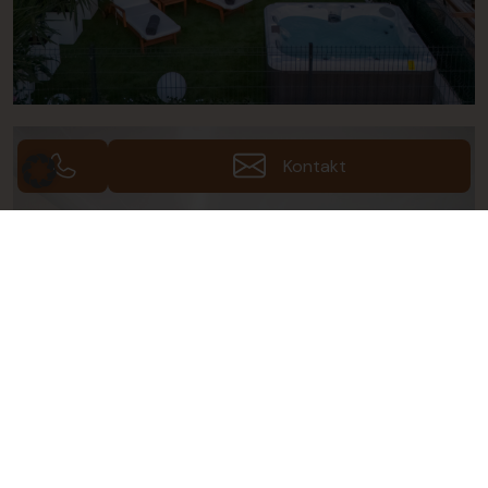
Kontakt
Fotos (56)