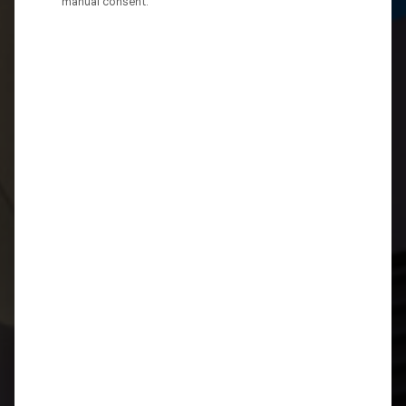
manual consent.