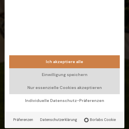
Ich akzeptiere alle
Einwilligung speichern
Nur essenzielle Cookies akzeptieren
Individuelle Datenschutz-Präferenzen
Präferenzen
Datenschutzerklärung
Borlabs Cookie