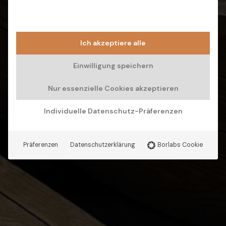
Ich akzeptiere alle
Einwilligung speichern
Nur essenzielle Cookies akzeptieren
Individuelle Datenschutz-Präferenzen
Präferenzen
Datenschutzerklärung
Borlabs Cookie