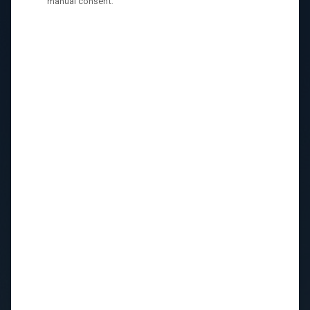
manual consent.