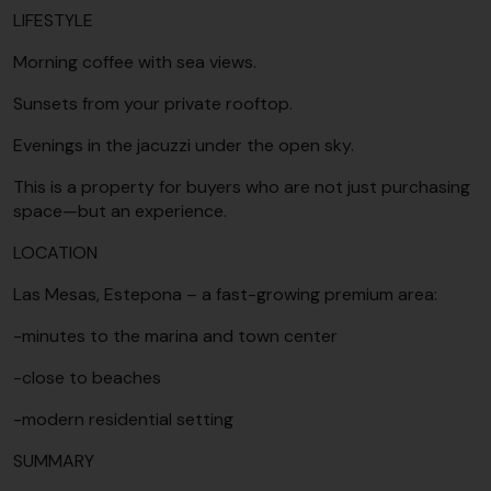
LIFESTYLE
Morning coffee with sea views.
Sunsets from your private rooftop.
Evenings in the jacuzzi under the open sky.
This is a property for buyers who are not just purchasing
space—but an experience.
LOCATION
Las Mesas, Estepona – a fast-growing premium area:
-minutes to the marina and town center
-close to beaches
-modern residential setting
SUMMARY