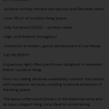
-private rooftop terrace with jacuzzi and Gibraltar views
-over 115 m² of outdoor living space
-fully furnished (2025) – turnkey ready
-high-end finishes throughout
-located in a modern, gated development in Las Mesas
THE PROPERTY
A spacious, light-filled penthouse designed to maximize
indoor-outdoor living.
Floor-to-ceiling windows seamlessly connect the interior
with expansive terraces, creating a natural extension of
the living space.
The layout offers both privacy in the bedroom area and
an open, elegant living zone ideal for entertaining.