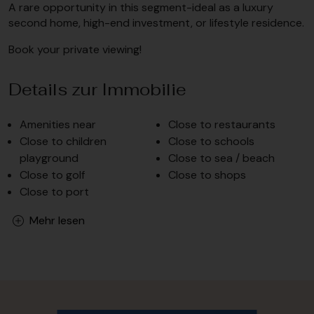
A rare opportunity in this segment-ideal as a luxury
second home, high-end investment, or lifestyle residence.
Book your private viewing!
Details zur Immobilie
Amenities near
Close to restaurants
Close to children
Close to schools
playground
Close to sea / beach
Close to golf
Close to shops
Close to port
Mehr lesen