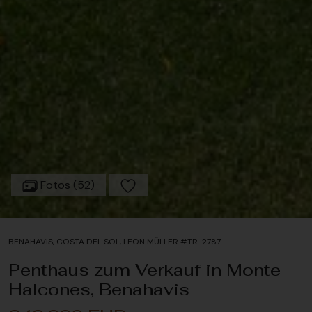
Fotos (52)
BENAHAVIS, COSTA DEL SOL, LEON MÜLLER #TR-2787
Penthaus zum Verkauf in Monte
Halcones, Benahavis