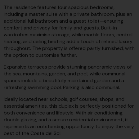
The residence features four spacious bedrooms,
including a master suite with a private bathroom, plus an
additional full bathroom and a guest toilet—ensuring
comfort and privacy for family and guests. Built-in
wardrobes maximise storage, while marble floors, central
heating, and ceiling heating add a touch of refined luxury
throughout. The property is offered partly furnished, with
the option to customise further.
Expansive terraces provide stunning panoramic views of
the sea, mountains, garden, and pool, while communal
spaces include a beautifully maintained garden and a
refreshing swimming pool. Parking is also communal.
Ideally located near schools, golf courses, shops, and
essential amenities, this duplex is perfectly positioned for
both convenience and lifestyle. With air conditioning,
double glazing, and a secure residential environment, it
represents an outstanding opportunity to enjoy the very
best of the Costa del Sol.