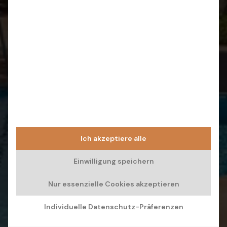
Ich akzeptiere alle
Einwilligung speichern
Nur essenzielle Cookies akzeptieren
Individuelle Datenschutz-Präferenzen