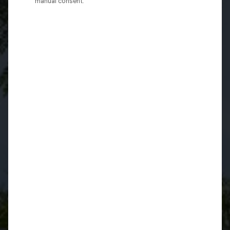
manual consent.