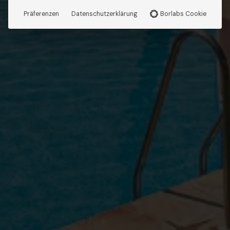
Präferenzen
Datenschutzerklärung
Borlabs Cookie