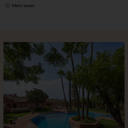
Mehr lesen