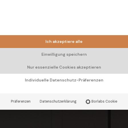
Ich akzeptiere alle
Einwilligung speichern
Nur essenzielle Cookies akzeptieren
Individuelle Datenschutz-Präferenzen
Präferenzen
Datenschutzerklärung
Borlabs Cookie