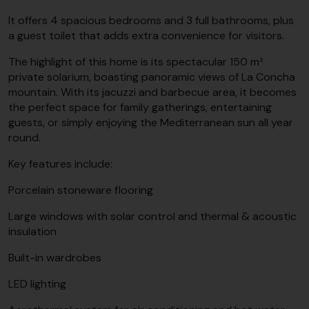
It offers 4 spacious bedrooms and 3 full bathrooms, plus
a guest toilet that adds extra convenience for visitors.
The highlight of this home is its spectacular 150 m²
private solarium, boasting panoramic views of La Concha
mountain. With its jacuzzi and barbecue area, it becomes
the perfect space for family gatherings, entertaining
guests, or simply enjoying the Mediterranean sun all year
round.
Key features include:
Porcelain stoneware flooring
Large windows with solar control and thermal & acoustic
insulation
Built-in wardrobes
LED lighting