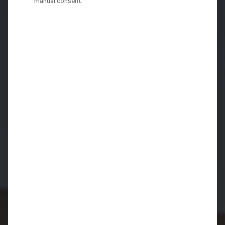
manual consent.