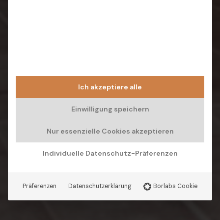
Ich akzeptiere alle
Einwilligung speichern
Nur essenzielle Cookies akzeptieren
Individuelle Datenschutz-Präferenzen
Präferenzen
Datenschutzerklärung
Borlabs Cookie