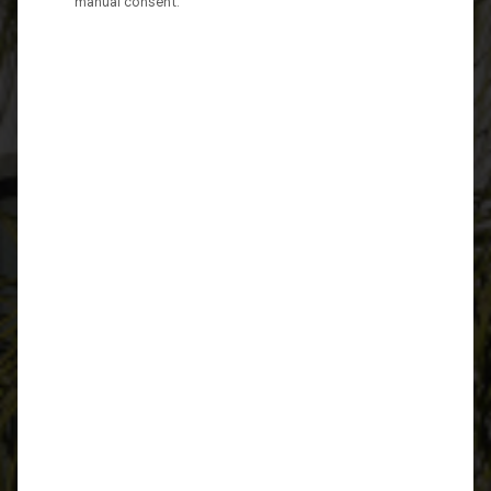
manual consent.