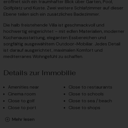
eröffnet sich ein traumhafter Blick über Garten, Pool,
Golfplatz und Küste. Zwei weitere Schlafzimmer auf dieser
Ebene teilen sich ein zusätzliches Badezimmer.
Die halb freistehende Villa ist geschmackvoll und
hochwertig eingerichtet – mit edlen Materialien, moderner
Küchenausstattung, eleganten Essbereichen und
sorgfältig ausgewähltem Outdoor-Mobiliar. Jedes Detail
ist darauf ausgerichtet, maximalen Komfort und
mediterranes Wohngefühl zu schaffen.
Details zur Immobilie
Amenities near
Close to restaurants
Cinema room
Close to schools
Close to golf
Close to sea / beach
Close to port
Close to shops
Mehr lesen