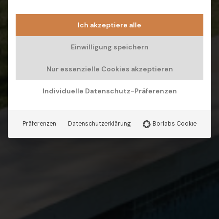
Ich akzeptiere alle
Einwilligung speichern
Nur essenzielle Cookies akzeptieren
Individuelle Datenschutz-Präferenzen
Präferenzen
Datenschutzerklärung
Borlabs Cookie