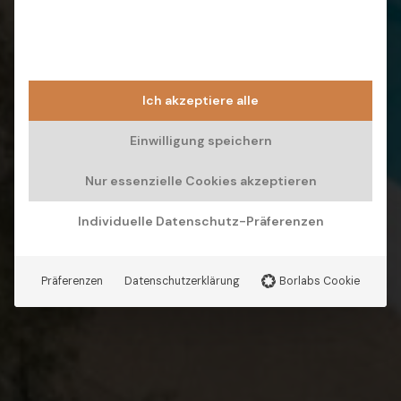
Ich akzeptiere alle
Einwilligung speichern
Nur essenzielle Cookies akzeptieren
Individuelle Datenschutz-Präferenzen
Präferenzen
Datenschutzerklärung
Borlabs Cookie