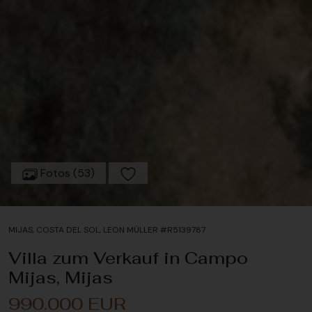
Fotos (53)
MIJAS, COSTA DEL SOL, LEON MÜLLER #R5139787
Villa zum Verkauf in Campo
Mijas, Mijas
990.000 EUR