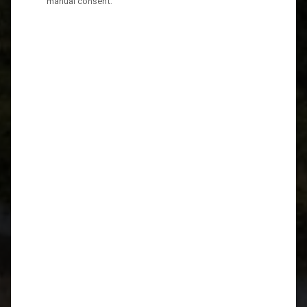
manual consent.