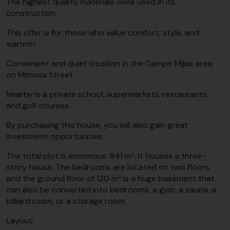
The highest quality materials were used in its
construction.
This offer is for those who value comfort, style, and
warmth.
Convenient and quiet location in the Campo Mijas area,
on Mimosa Street.
Nearby is a private school, supermarkets, restaurants,
and golf courses.
By purchasing this house, you will also gain great
investment opportunities.
The total plot is enormous: 841 m². It houses a three-
story house. The bedrooms are located on two floors,
and the ground floor of 120 m² is a huge basement that
can also be converted into bedrooms, a gym, a sauna, a
billiard room, or a storage room.
Layout: