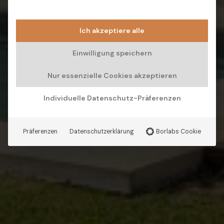
Ich akzeptiere alle
Einwilligung speichern
Nur essenzielle Cookies akzeptieren
Individuelle Datenschutz-Präferenzen
Präferenzen
Datenschutzerklärung
Borlabs Cookie