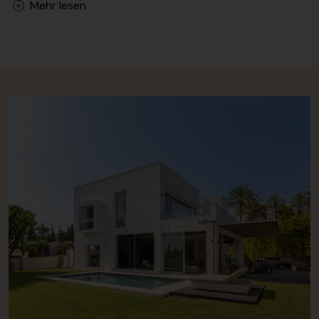
Mehr lesen