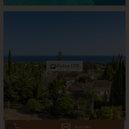
Fotos (28)
Kontakt