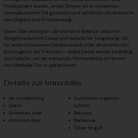
Privatsphäre bieten. Jedes Zimmer ist im modernen,
minimalistischen Stil gestaltet und vermittelt ein Ambiente
von Eleganz und Entspannung.
Diese Villa verkörpert die perfekte Balance zwischen
zeitgenössischem Luxus und natürlicher Umgebung. Ob
für einen erholsamen Familienurlaub oder einen stilvollen
Rückzugsort mit Freunden – jedes Detail wurde sorgfältig
durchdacht, um ein exklusives Wohnerlebnis im Herzen
von Marbella Ost zu garantieren.
Details zur Immobilie
Air conditioning
Automatic irrigation
Alarm
system
Amenities near
Balcony
Armored door
Barbecue
Close to golf