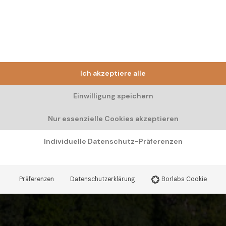
Ich akzeptiere alle
Einwilligung speichern
Nur essenzielle Cookies akzeptieren
Individuelle Datenschutz-Präferenzen
Präferenzen
Datenschutzerklärung
Borlabs Cookie