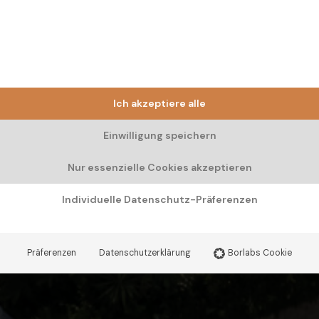
Ich akzeptiere alle
Einwilligung speichern
Nur essenzielle Cookies akzeptieren
Individuelle Datenschutz-Präferenzen
Präferenzen
Datenschutzerklärung
Borlabs Cookie