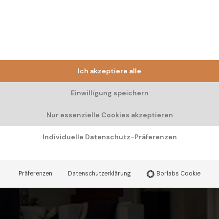
Ich akzeptiere alle
Einwilligung speichern
Nur essenzielle Cookies akzeptieren
Individuelle Datenschutz-Präferenzen
Präferenzen
Datenschutzerklärung
Borlabs Cookie