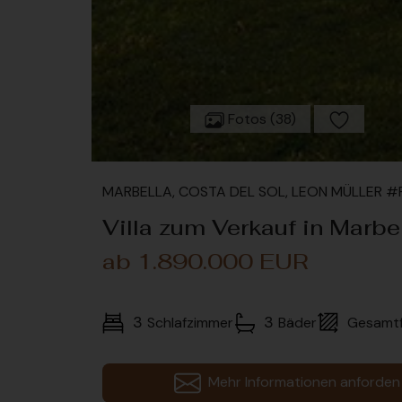
Fotos (38)
MARBELLA, COSTA DEL SOL, LEON MÜLLER 
Villa zum Verkauf in Marbe
ab 1.890.000 EUR
3
3
Schlafzimmer
Bäder
Gesamtf
Mehr Informationen anforden