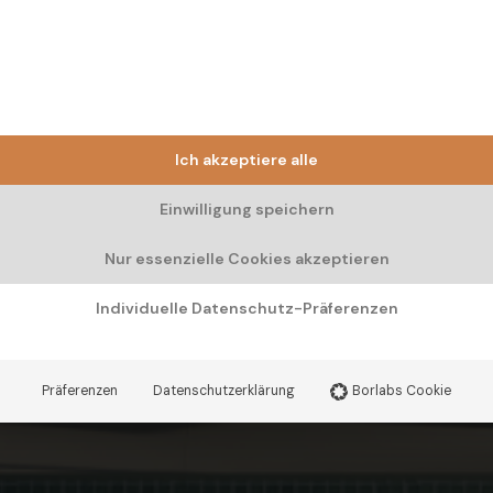
Ich akzeptiere alle
Einwilligung speichern
Nur essenzielle Cookies akzeptieren
Individuelle Datenschutz-Präferenzen
Präferenzen
Datenschutzerklärung
Borlabs Cookie