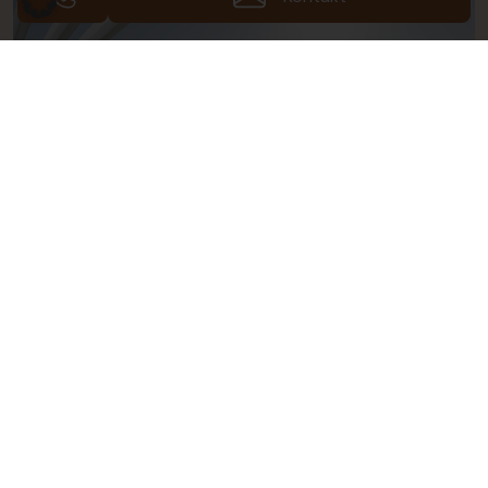
Fotos (22)
Galerie ansehen