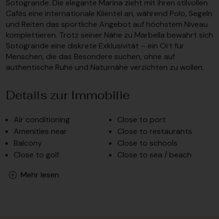
Sotogrande. Die elegante Marina zieht mit ihren stilvollen
Cafés eine internationale Klientel an, während Polo, Segeln
und Reiten das sportliche Angebot auf höchstem Niveau
komplettieren. Trotz seiner Nähe zu Marbella bewahrt sich
Sotogrande eine diskrete Exklusivität – ein Ort für
Menschen, die das Besondere suchen, ohne auf
authentische Ruhe und Naturnähe verzichten zu wollen.
Details zur Immobilie
Air conditioning
Close to port
Amenities near
Close to restaurants
Balcony
Close to schools
Close to golf
Close to sea / beach
Mehr lesen