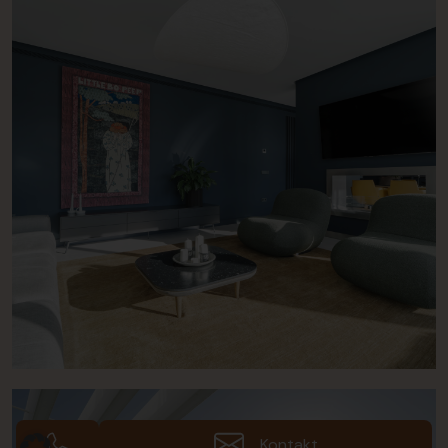
Kontakt