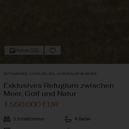
Fotos (22)
SOTOGRANDE, COSTA DEL SOL, LEON MÜLLER #LME488
Exklusives Refugium zwischen
Meer, Golf und Natur
1.550.000 EUR
5
Schlafzimmer
4
Bäder