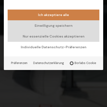
Ich akzeptiere alle
Einwilligung speichern
Nur essenzielle Cookies akzeptieren
Individuelle Datenschutz-Präferenzen
Präferenzen
Datenschutzerklärung
Borlabs Cookie