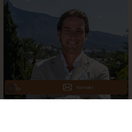
Kontakt
Leon Müller
Geschäftsführer