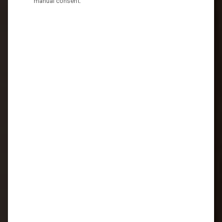
manual consent.