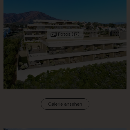
Fotos (17)
Galerie ansehen