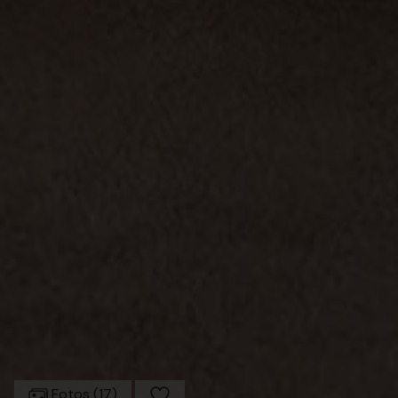
Fotos (17)