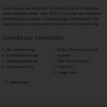
An exclusive development located in one of Estepona’s
most dynamic areas. Just 500 m from the best beaches
and with easy access to a wide range of amenities, this
opportunity perfectly blends nature and modern living.
Details zur Immobilie
Air conditioning
Dolby Stereo Surround
Communal Garage
system
Communal Garten
Fully fitted kitchen
Communal Pool
Golf view
Living room
Mehr lesen