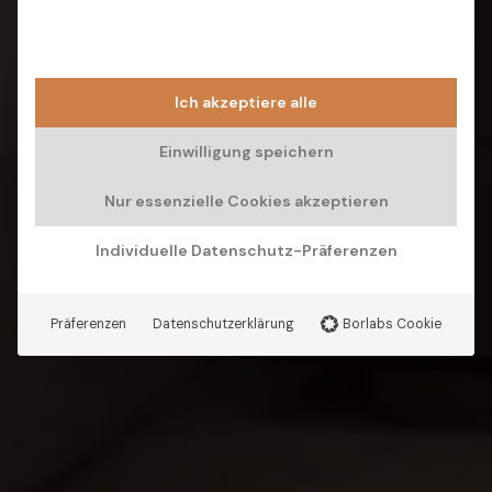
Ich akzeptiere alle
Einwilligung speichern
Nur essenzielle Cookies akzeptieren
Individuelle Datenschutz-Präferenzen
Präferenzen
Datenschutzerklärung
Borlabs Cookie