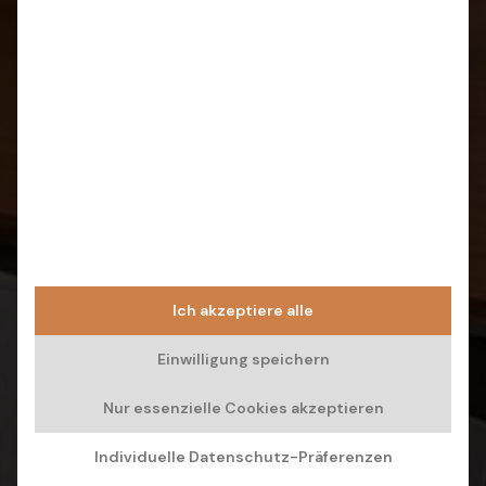
Ich akzeptiere alle
Einwilligung speichern
Nur essenzielle Cookies akzeptieren
Individuelle Datenschutz-Präferenzen