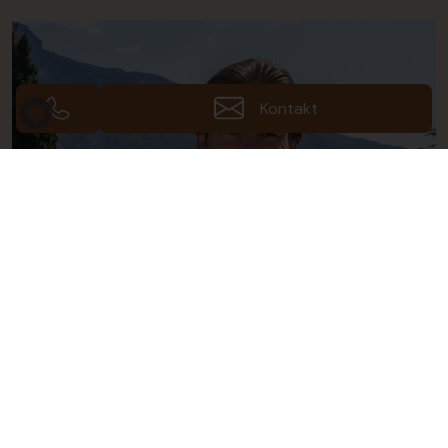
Kontakt
Leon Müller