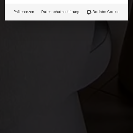
Präferenzen
Datenschutzerklärung
Borlabs Cookie