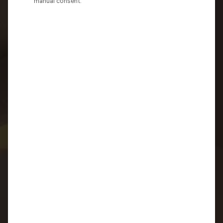
manual consent.