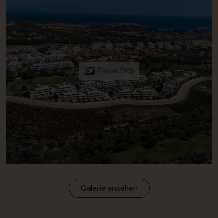
Fotos (10)
Galerie ansehen