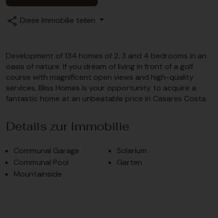
Diese Immobilie teilen
Development of 134 homes of 2, 3 and 4 bedrooms in an
oasis of nature. If you dream of living in front of a golf
course with magnificent open views and high-quality
services, Bliss Homes is your opportunity to acquire a
fantastic home at an unbeatable price in Casares Costa.
Details zur Immobilie
Communal Garage
Solarium
Communal Pool
Garten
Mountainside