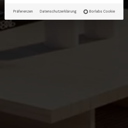
Präferenzen
Datenschutzerklärung
Borlabs Cookie