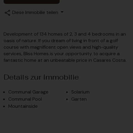
Diese Immobilie teilen
Development of 134 homes of 2, 3 and 4 bedrooms in an
oasis of nature. If you dream of living in front of a golf
course with magnificent open views and high-quality
services, Bliss Homes is your opportunity to acquire a
fantastic home at an unbeatable price in Casares Costa.
Details zur Immobilie
Communal Garage
Solarium
Communal Pool
Garten
Mountainside