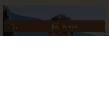
Kontakt
Leon Müller