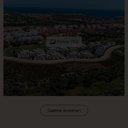
Fotos (10)
Galerie ansehen