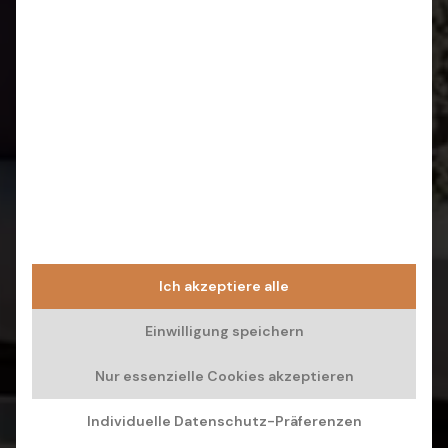
Ich akzeptiere alle
Einwilligung speichern
Nur essenzielle Cookies akzeptieren
Individuelle Datenschutz-Präferenzen