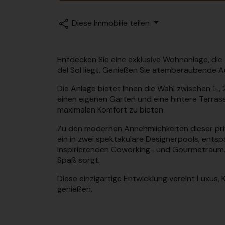
Diese Immobilie teilen
Entdecken Sie eine exklusive Wohnanlage, die
del Sol liegt. Genießen Sie atemberaubende A
Die Anlage bietet Ihnen die Wahl zwischen 1
einen eigenen Garten und eine hintere Terras
maximalen Komfort zu bieten.
Zu den modernen Annehmlichkeiten dieser pri
ein in zwei spektakuläre Designerpools, entsp
inspirierenden Coworking- und Gourmetraum. D
Spaß sorgt.
Diese einzigartige Entwicklung vereint Luxus
genießen.