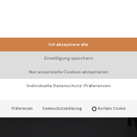
Ich akzeptiere alle
Einwilligung speichern
Nur essenzielle Cookies akzeptieren
Individuelle Datenschutz-Präferenzen
Präferenzen
Datenschutzerklärung
Borlabs Cookie