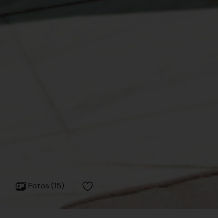
Fotos (15)