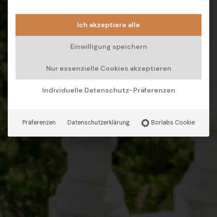
Ich akzeptiere alle
Einwilligung speichern
Nur essenzielle Cookies akzeptieren
Individuelle Datenschutz-Präferenzen
Präferenzen
Datenschutzerklärung
Borlabs Cookie