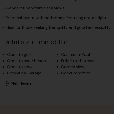
• Wonderful panoramic sea views
• Practical layout with bathrooms featuring natural light
• Ideal for those seeking tranquility and good accessibility
Details zur Immobilie
Close to golf
Communal Pool
Close to sea / beach
Fully fitted kitchen
Close to town
Garden view
Communal Garage
Good condition
Mehr lesen