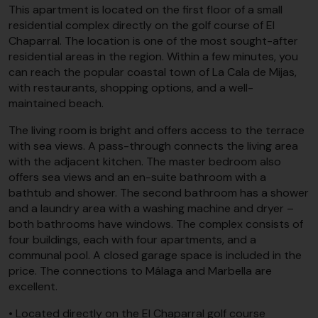
This apartment is located on the first floor of a small
residential complex directly on the golf course of El
Chaparral. The location is one of the most sought-after
residential areas in the region. Within a few minutes, you
can reach the popular coastal town of La Cala de Mijas,
with restaurants, shopping options, and a well-
maintained beach.
The living room is bright and offers access to the terrace
with sea views. A pass-through connects the living area
with the adjacent kitchen. The master bedroom also
offers sea views and an en-suite bathroom with a
bathtub and shower. The second bathroom has a shower
and a laundry area with a washing machine and dryer –
both bathrooms have windows. The complex consists of
four buildings, each with four apartments, and a
communal pool. A closed garage space is included in the
price. The connections to Málaga and Marbella are
excellent.
• Located directly on the El Chaparral golf course