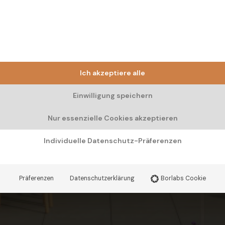
Ich akzeptiere alle
Einwilligung speichern
Nur essenzielle Cookies akzeptieren
Individuelle Datenschutz-Präferenzen
Präferenzen
Datenschutzerklärung
Borlabs Cookie