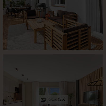
Fotos (25)