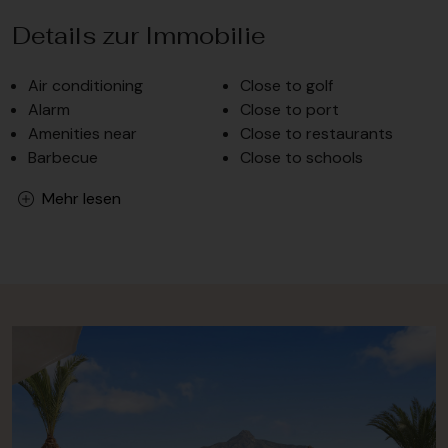
Details zur Immobilie
Air conditioning
Close to golf
Alarm
Close to port
Amenities near
Close to restaurants
Barbecue
Close to schools
Mehr lesen