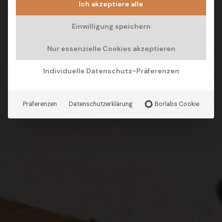
Ich akzeptiere alle
Einwilligung speichern
Nur essenzielle Cookies akzeptieren
Individuelle Datenschutz-Präferenzen
Präferenzen
Datenschutzerklärung
Borlabs Cookie