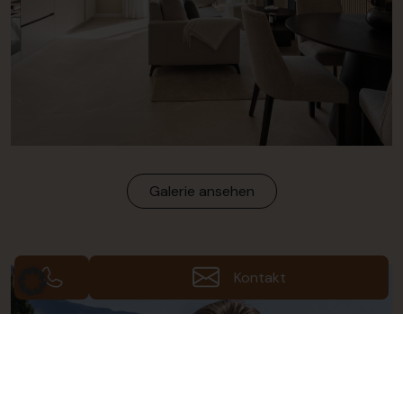
Galerie ansehen
Kontakt