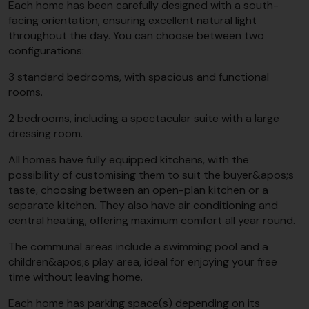
Each home has been carefully designed with a south-
facing orientation, ensuring excellent natural light
throughout the day. You can choose between two
configurations:
3 standard bedrooms, with spacious and functional
rooms.
2 bedrooms, including a spectacular suite with a large
dressing room.
All homes have fully equipped kitchens, with the
possibility of customising them to suit the buyer&apos;s
taste, choosing between an open-plan kitchen or a
separate kitchen. They also have air conditioning and
central heating, offering maximum comfort all year round.
The communal areas include a swimming pool and a
children&apos;s play area, ideal for enjoying your free
time without leaving home.
Each home has parking space(s) depending on its