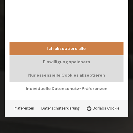
Ich akzeptiere alle
Einwilligung speichern
Nur essenzielle Cookies akzeptieren
Individuelle Datenschutz-Präferenzen
Präferenzen
Datenschutzerklärung
Borlabs Cookie