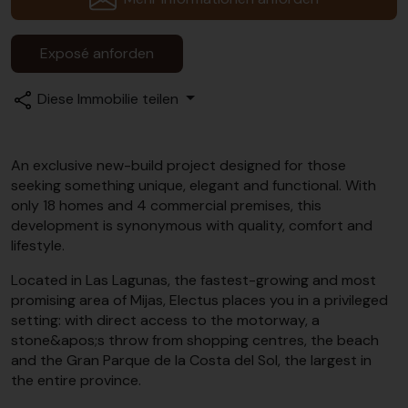
Exposé anforden
Diese Immobilie teilen
An exclusive new-build project designed for those
seeking something unique, elegant and functional. With
only 18 homes and 4 commercial premises, this
development is synonymous with quality, comfort and
lifestyle.
Located in Las Lagunas, the fastest-growing and most
promising area of Mijas, Electus places you in a privileged
setting: with direct access to the motorway, a
stone&apos;s throw from shopping centres, the beach
and the Gran Parque de la Costa del Sol, the largest in
the entire province.