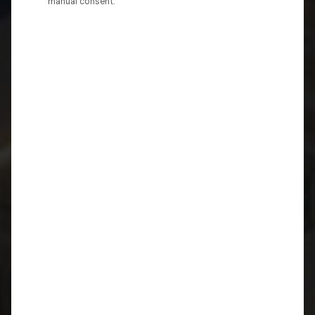
manual consent.