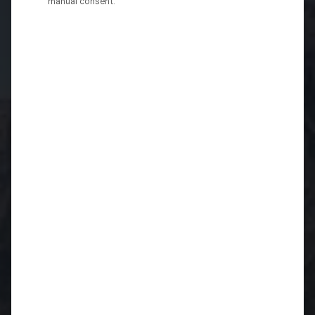
manual consent.