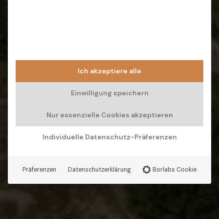
Ich akzeptiere alle
Einwilligung speichern
Nur essenzielle Cookies akzeptieren
Individuelle Datenschutz-Präferenzen
Präferenzen
Datenschutzerklärung
Borlabs Cookie