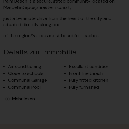
Palm Beach is a secure, gated community located on
Marbella&apos;s eastern coast,
just a 5-minute drive from the heart of the city and
situated directly along one
of the region&apos;s most beautiful beaches.
Details zur Immobilie
Air conditioning
Excellent condition
Close to schools
Front line beach
Communal Garage
Fully fitted kitchen
Communal Pool
Fully furnished
Mehr lesen