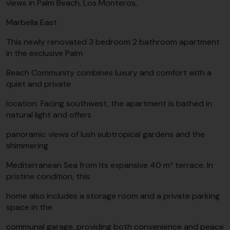
views in Palm Beach, Los Monteros,
Marbella East
This newly renovated 3 bedroom 2 bathroom apartment
in the exclusive Palm
Beach Community combines luxury and comfort with a
quiet and private
location. Facing southwest, the apartment is bathed in
natural light and offers
panoramic views of lush subtropical gardens and the
shimmering
Mediterranean Sea from its expansive 40 m² terrace. In
pristine condition, this
home also includes a storage room and a private parking
space in the
communal garage, providing both convenience and peace