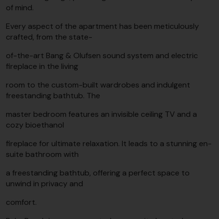
of mind.
Every aspect of the apartment has been meticulously
crafted, from the state-
of-the-art Bang & Olufsen sound system and electric
fireplace in the living
room to the custom-built wardrobes and indulgent
freestanding bathtub. The
master bedroom features an invisible ceiling TV and a
cozy bioethanol
fireplace for ultimate relaxation. It leads to a stunning en-
suite bathroom with
a freestanding bathtub, offering a perfect space to
unwind in privacy and
comfort.