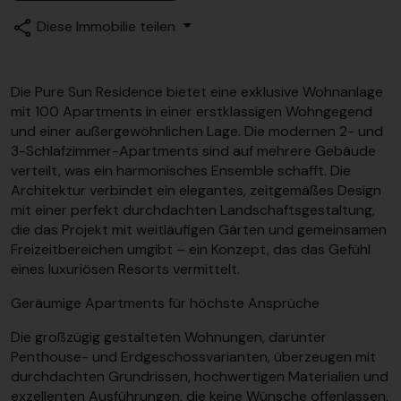
Diese Immobilie teilen
Die Pure Sun Residence bietet eine exklusive Wohnanlage
mit 100 Apartments in einer erstklassigen Wohngegend
und einer außergewöhnlichen Lage. Die modernen 2- und
3-Schlafzimmer-Apartments sind auf mehrere Gebäude
verteilt, was ein harmonisches Ensemble schafft. Die
Architektur verbindet ein elegantes, zeitgemäßes Design
mit einer perfekt durchdachten Landschaftsgestaltung,
die das Projekt mit weitläufigen Gärten und gemeinsamen
Freizeitbereichen umgibt – ein Konzept, das das Gefühl
eines luxuriösen Resorts vermittelt.
Geräumige Apartments für höchste Ansprüche
Die großzügig gestalteten Wohnungen, darunter
Penthouse- und Erdgeschossvarianten, überzeugen mit
durchdachten Grundrissen, hochwertigen Materialien und
exzellenten Ausführungen, die keine Wünsche offenlassen.