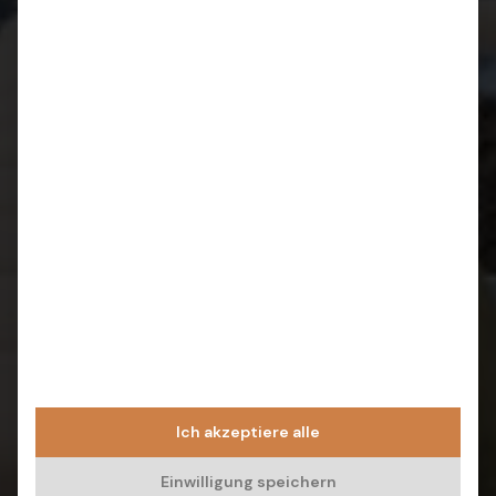
Ich akzeptiere alle
Einwilligung speichern