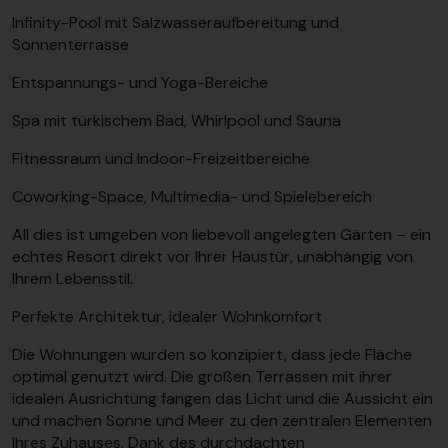
Infinity-Pool mit Salzwasseraufbereitung und
Sonnenterrasse
Entspannungs- und Yoga-Bereiche
Spa mit türkischem Bad, Whirlpool und Sauna
Fitnessraum und Indoor-Freizeitbereiche
Coworking-Space, Multimedia- und Spielebereich
All dies ist umgeben von liebevoll angelegten Gärten – ein
echtes Resort direkt vor Ihrer Haustür, unabhängig von
Ihrem Lebensstil.
Perfekte Architektur, idealer Wohnkomfort
Die Wohnungen wurden so konzipiert, dass jede Fläche
optimal genutzt wird. Die großen Terrassen mit ihrer
idealen Ausrichtung fangen das Licht und die Aussicht ein
und machen Sonne und Meer zu den zentralen Elementen
Ihres Zuhauses. Dank des durchdachten