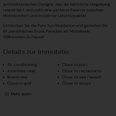
architektonischen Designs, das die natürliche Umgebung
respektiert, entsteht eine perfekte Balance zwischen
Wohnkomfort und moderner Lebensqualität.
Entdecken Sie die Pure Sun Residence und genießen Sie
Ihr persönliches Stück Paradies am Mittelmeer.
Willkommen zu Hause!
Details zur Immobilie
Air conditioning
Close to port
Amenities near
Close to restaurants
Brand new
Close to sea / beach
Close to golf
Close to shops
Mehr lesen