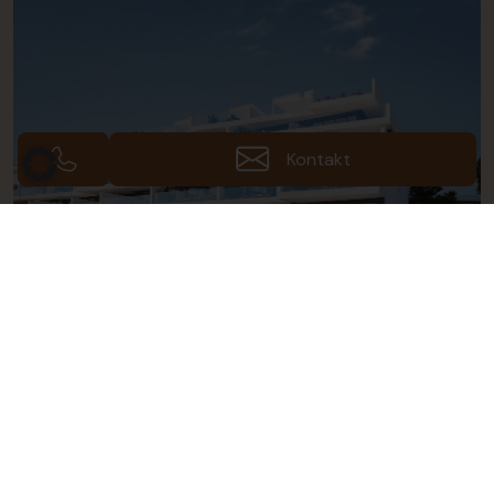
Kontakt