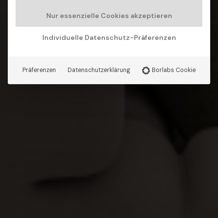
Nur essenzielle Cookies akzeptieren
Individuelle Datenschutz-Präferenzen
Präferenzen
Datenschutzerklärung
Borlabs Cookie