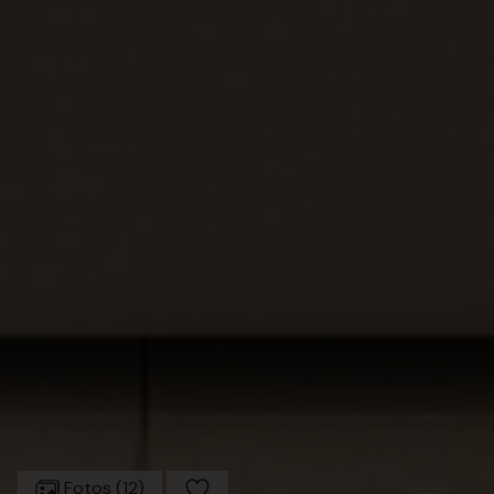
Fotos (12)