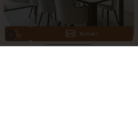
Kontakt
Galerie ansehen