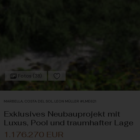
Fotos (38)
MARBELLA, COSTA DEL SOL, LEON MÜLLER #LME621
Exklusives Neubauprojekt mit
Luxus, Pool und traumhafter Lage
1.176.270 EUR