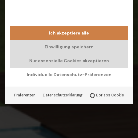
Ich akzeptiere alle
Einwilligung speichern
Nur essenzielle Cookies akzeptieren
Individuelle Datenschutz-Präferenzen
Präferenzen
Datenschutzerklärung
Borlabs Cookie