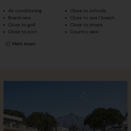
Air conditioning
Close to schools
Brand new
Close to sea / beach
Close to golf
Close to shops
Close to port
Country view
Mehr lesen