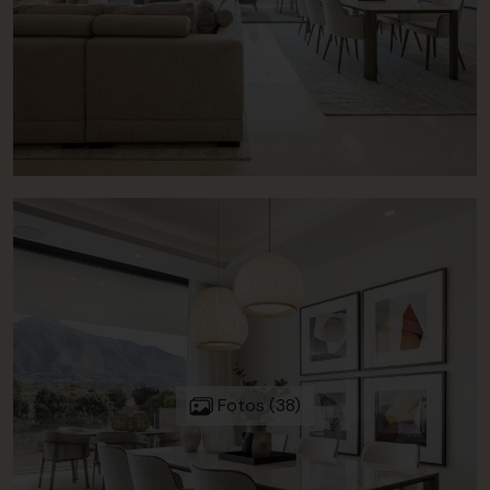
Fotos (38)