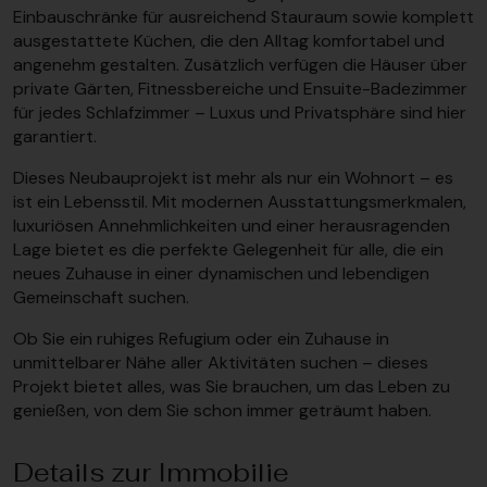
Einbauschränke für ausreichend Stauraum sowie komplett
ausgestattete Küchen, die den Alltag komfortabel und
angenehm gestalten. Zusätzlich verfügen die Häuser über
private Gärten, Fitnessbereiche und Ensuite-Badezimmer
für jedes Schlafzimmer – Luxus und Privatsphäre sind hier
garantiert.
Dieses Neubauprojekt ist mehr als nur ein Wohnort – es
ist ein Lebensstil. Mit modernen Ausstattungsmerkmalen,
luxuriösen Annehmlichkeiten und einer herausragenden
Lage bietet es die perfekte Gelegenheit für alle, die ein
neues Zuhause in einer dynamischen und lebendigen
Gemeinschaft suchen.
Ob Sie ein ruhiges Refugium oder ein Zuhause in
unmittelbarer Nähe aller Aktivitäten suchen – dieses
Projekt bietet alles, was Sie brauchen, um das Leben zu
genießen, von dem Sie schon immer geträumt haben.
Details zur Immobilie