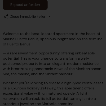
Exposé anforden
Diese Immobilie teilen
Welcome to the best-located apartment in the heart of
Marina Puerto Banús, spacious, bright and on the first line
of Puerto Banus.
— a rare investment opportunity offering unbeatable
potential. This is your chance to transform a well-
positioned property into an elegant, modern residence
with breathtaking panoramic views of the Mediterranean
Sea, the marina, and the vibrant harbour.
Whether you're looking to create a high-yield rental asset
or a luxurious holiday getaway, this apartment offers
exceptional value with unmatched upside. A light
renovation will unlock its full potential, turning it into a
standout jewel on the Marbella coastline.