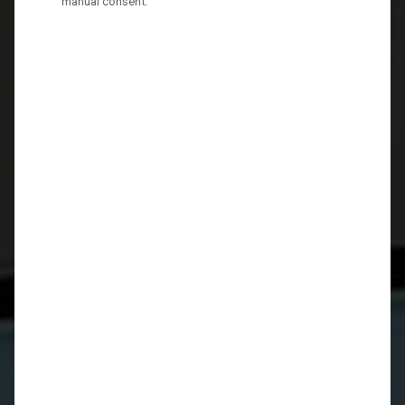
manual consent.