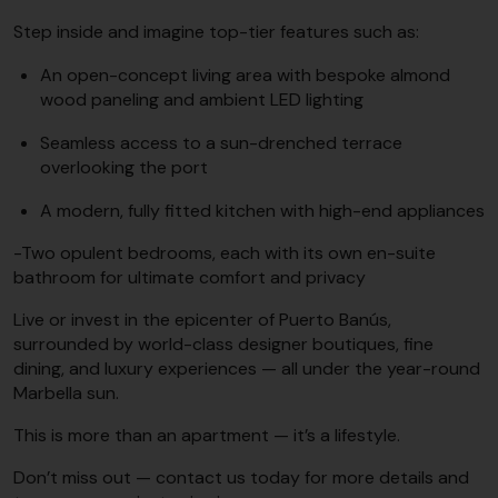
Step inside and imagine top-tier features such as:
An open-concept living area with bespoke almond
wood paneling and ambient LED lighting
Seamless access to a sun-drenched terrace
overlooking the port
A modern, fully fitted kitchen with high-end appliances
-Two opulent bedrooms, each with its own en-suite
bathroom for ultimate comfort and privacy
Live or invest in the epicenter of Puerto Banús,
surrounded by world-class designer boutiques, fine
dining, and luxury experiences — all under the year-round
Marbella sun.
This is more than an apartment — it’s a lifestyle.
Don’t miss out — contact us today for more details and