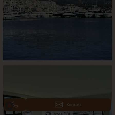
Kontakt
Fotos (18)