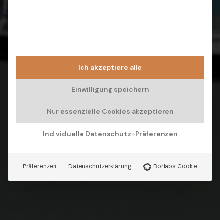
Ich akzeptiere alle
Einwilligung speichern
Nur essenzielle Cookies akzeptieren
Individuelle Datenschutz-Präferenzen
Präferenzen
Datenschutzerklärung
Borlabs Cookie