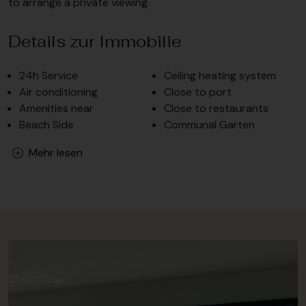
to arrange a private viewing.
Details zur Immobilie
24h Service
Ceiling heating system
Air conditioning
Close to port
Amenities near
Close to restaurants
Beach Side
Communal Garten
Mehr lesen