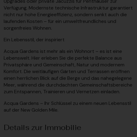
Upgrades oder private Jacuzzis für Penthäuser zur
Verfügung. Modernste technische Infrastruktur garantiert
nicht nur hohe Energieeffizienz, sondern senkt auch die
laufenden Kosten – für ein umweltfreundliches und
sorgenfreies Wohnen.
Ein Lebensstil, der inspiriert
Acqua Gardens ist mehr als ein Wohnort – es ist eine
Lebenswelt. Hier erleben Sie die perfekte Balance aus
Privatsphäre und Gemeinschaft, Natur und modernem
Komfort. Die weitläufigen Gärten und Terrassen eröffnen
einen herrlichen Blick auf die Berge und das nahegelegene
Meer, während die durchdachten Gemeinschaftsbereiche
zum Entspannen, Trainieren und Vernetzen einladen.
Acqua Gardens – Ihr Schlüssel zu einem neuen Lebensstil
auf der New Golden Mile.
Details zur Immobilie