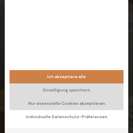
Ich akzeptiere alle
Einwilligung speichern
Nur essenzielle Cookies akzeptieren
Individuelle Datenschutz-Präferenzen