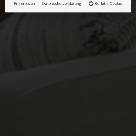
Präferenzen
Datenschutzerklärung
Borlabs Cookie