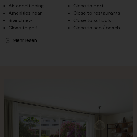
Air conditioning
Close to port
Amenities near
Close to restaurants
Brand new
Close to schools
Close to golf
Close to sea / beach
Mehr lesen