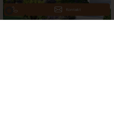
Kontakt
Fotos (18)