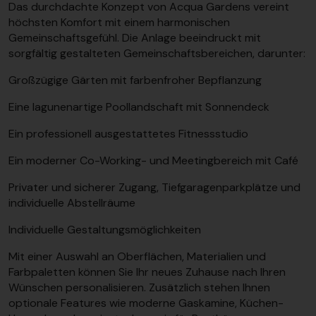
Das durchdachte Konzept von Acqua Gardens vereint
höchsten Komfort mit einem harmonischen
Gemeinschaftsgefühl. Die Anlage beeindruckt mit
sorgfältig gestalteten Gemeinschaftsbereichen, darunter:
Großzügige Gärten mit farbenfroher Bepflanzung
Eine lagunenartige Poollandschaft mit Sonnendeck
Ein professionell ausgestattetes Fitnessstudio
Ein moderner Co-Working- und Meetingbereich mit Café
Privater und sicherer Zugang, Tiefgaragenparkplätze und
individuelle Abstellräume
Individuelle Gestaltungsmöglichkeiten
Mit einer Auswahl an Oberflächen, Materialien und
Farbpaletten können Sie Ihr neues Zuhause nach Ihren
Wünschen personalisieren. Zusätzlich stehen Ihnen
optionale Features wie moderne Gaskamine, Küchen-