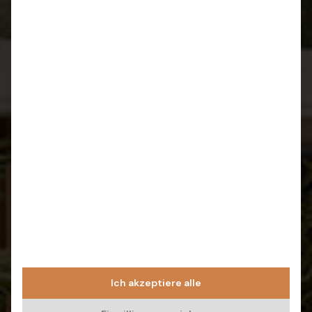
Ich akzeptiere alle