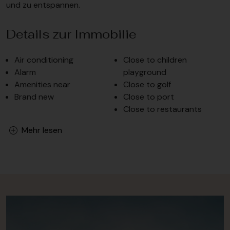
und zu entspannen.
Details zur Immobilie
Air conditioning
Close to children
Alarm
playground
Amenities near
Close to golf
Brand new
Close to port
Close to restaurants
Mehr lesen