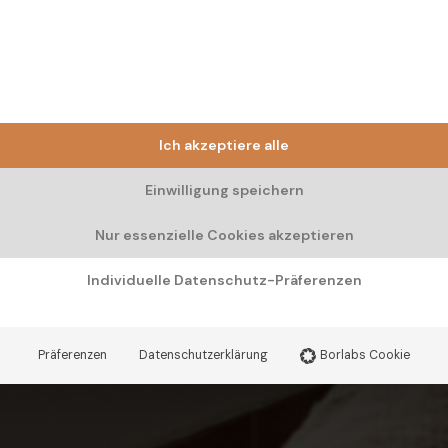
Ich akzeptiere alle
Einwilligung speichern
Nur essenzielle Cookies akzeptieren
Individuelle Datenschutz-Präferenzen
Präferenzen
Datenschutzerklärung
Borlabs Cookie