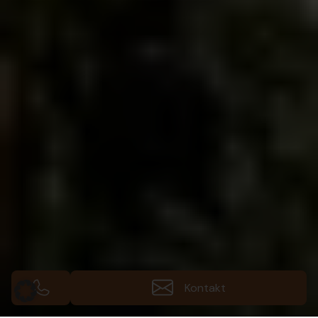
Kontakt