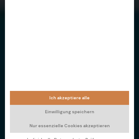
Ich akzeptiere alle
Einwilligung speichern
Nur essenzielle Cookies akzeptieren