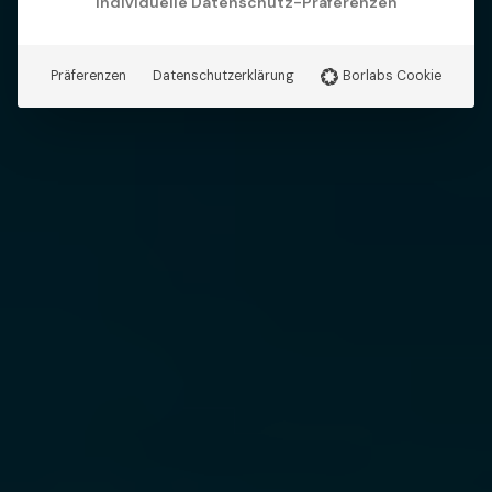
Individuelle Datenschutz-Präferenzen
Präferenzen
Datenschutzerklärung
Borlabs Cookie