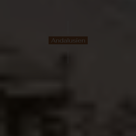
Andalusien