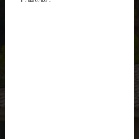
manual consent.