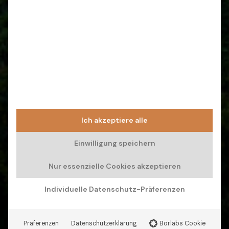
Ich akzeptiere alle
Einwilligung speichern
Nur essenzielle Cookies akzeptieren
Individuelle Datenschutz-Präferenzen
Präferenzen
Datenschutzerklärung
Borlabs Cookie