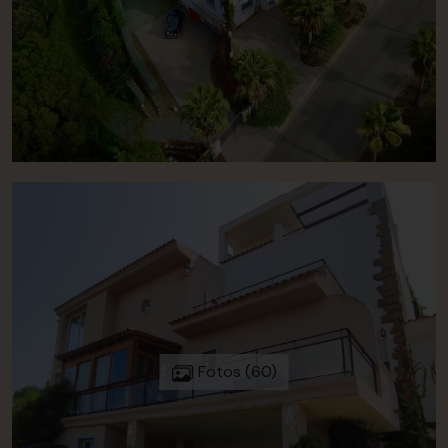
Fotos (60)