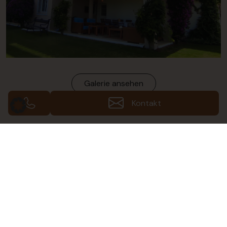
Galerie ansehen
Kontakt