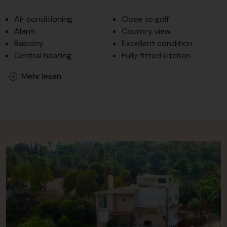
Air conditioning
Close to golf
Alarm
Country view
Balcony
Excellent condition
Central heating
Fully fitted kitchen
Mehr lesen