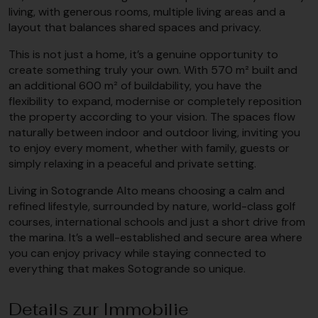
living, with generous rooms, multiple living areas and a
layout that balances shared spaces and privacy.
This is not just a home, it’s a genuine opportunity to
create something truly your own. With 570 m² built and
an additional 600 m² of buildability, you have the
flexibility to expand, modernise or completely reposition
the property according to your vision. The spaces flow
naturally between indoor and outdoor living, inviting you
to enjoy every moment, whether with family, guests or
simply relaxing in a peaceful and private setting.
Living in Sotogrande Alto means choosing a calm and
refined lifestyle, surrounded by nature, world-class golf
courses, international schools and just a short drive from
the marina. It’s a well-established and secure area where
you can enjoy privacy while staying connected to
everything that makes Sotogrande so unique.
Details zur Immobilie