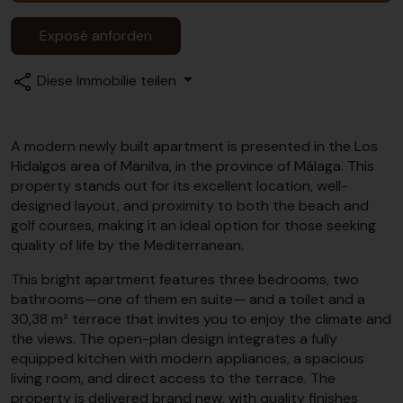
Exposé anforden
Diese Immobilie teilen
A modern newly built apartment is presented in the Los
Hidalgos area of Manilva, in the province of Málaga. This
property stands out for its excellent location, well-
designed layout, and proximity to both the beach and
golf courses, making it an ideal option for those seeking
quality of life by the Mediterranean.
This bright apartment features three bedrooms, two
bathrooms—one of them en suite— and a toilet and a
30,38 m² terrace that invites you to enjoy the climate and
the views. The open-plan design integrates a fully
equipped kitchen with modern appliances, a spacious
living room, and direct access to the terrace. The
property is delivered brand new, with quality finishes