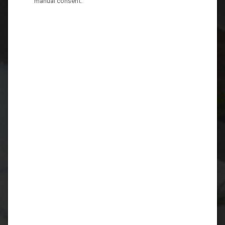
manual consent.