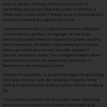
such as ceramic flooring, reinforced door, built-in
wardrobes, and an aerothermal system. In addition, it
offers year-round comfort thanks to air conditioning and
underfloor heating throughout the home.
The apartment is part of a gated community offering a
communal pool, gardens, and garage, as well as an
elevator and video intercom system for greater security
and convenience. Residents enjoy nearby services and
shops, as well as easy access to public transport,
schools, and leisure areas. The privileged location allows
quick access to both the beach and the center of
Manilva and the area's golf courses.
There is the possibility to acquire the rights to an existing
purchase contract with the developer. Ideal for those
looking to access a new-build property without a waiting
list.
This property is perfect for those who value well-being,
security, and a natural environment without giving up