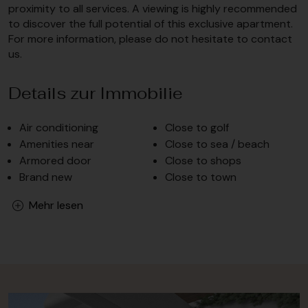
proximity to all services. A viewing is highly recommended
to discover the full potential of this exclusive apartment.
For more information, please do not hesitate to contact
us.
Details zur Immobilie
Air conditioning
Close to golf
Amenities near
Close to sea / beach
Armored door
Close to shops
Brand new
Close to town
Mehr lesen