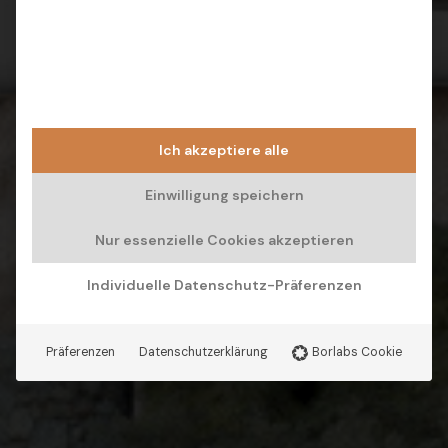
Ich akzeptiere alle
Einwilligung speichern
Nur essenzielle Cookies akzeptieren
Individuelle Datenschutz-Präferenzen
Präferenzen
Datenschutzerklärung
Borlabs Cookie