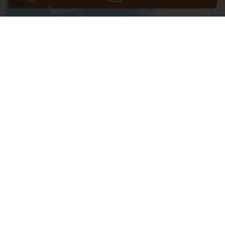
Fotos (4)
Galerie ansehen