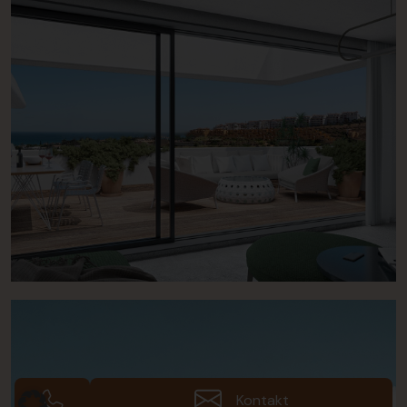
Kontakt